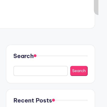
Search
Search
Recent Posts