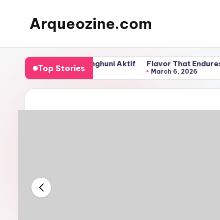
Arqueozine.com
Skip
to
Blog
content
Informasi
lusi Untuk Penghuni Aktif
Flavor That Endures: Explorin
Top Stories
Terbaru
March 6, 2026