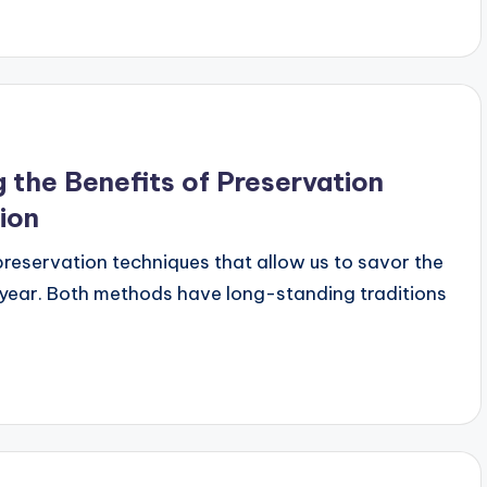
 the Benefits of Preservation
ion
 preservation techniques that allow us to savor the
 year. Both methods have long-standing traditions