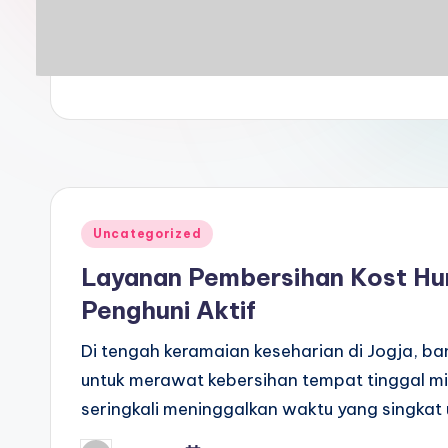
Posted
Uncategorized
in
Layanan Pembersihan Kost Huni
Penghuni Aktif
Di tengah keramaian keseharian di Jogja, ba
untuk merawat kebersihan tempat tinggal mili
seringkali meninggalkan waktu yang singkat