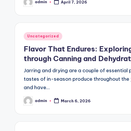
admin
April 7, 2026
Posted
by
Posted
Uncategorized
in
Flavor That Endures: Exploring
through Canning and Dehydrat
Jarring and drying are a couple of essential
tastes of in-season produce throughout the
and have…
admin
March 6, 2026
Posted
by