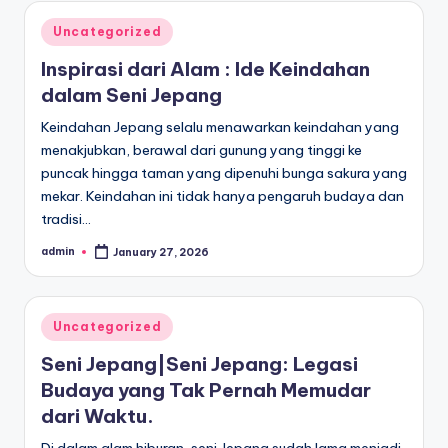
Posted
Uncategorized
in
Inspirasi dari Alam : Ide Keindahan
dalam Seni Jepang
Keindahan Jepang selalu menawarkan keindahan yang
menakjubkan, berawal dari gunung yang tinggi ke
puncak hingga taman yang dipenuhi bunga sakura yang
mekar. Keindahan ini tidak hanya pengaruh budaya dan
tradisi…
admin
January 27, 2026
Posted
by
Posted
Uncategorized
in
Seni Jepang|Seni Jepang: Legasi
Budaya yang Tak Pernah Memudar
dari Waktu.