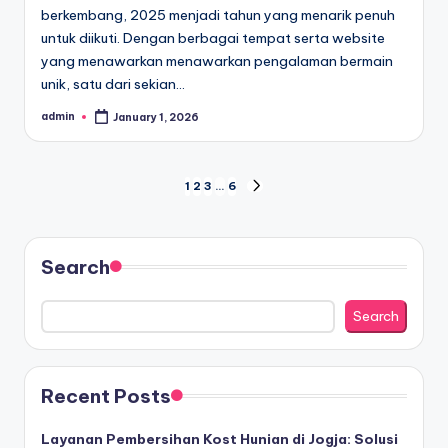
berkembang, 2025 menjadi tahun yang menarik penuh
untuk diikuti. Dengan berbagai tempat serta website
yang menawarkan menawarkan pengalaman bermain
unik, satu dari sekian…
admin
January 1, 2026
Posted
by
Posts
1
2
3
…
6
NEXT
PAGE
pagination
Search
Search
Recent Posts
Layanan Pembersihan Kost Hunian di Jogja: Solusi