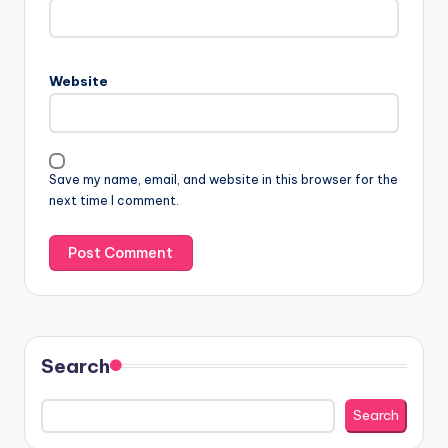
Website
Save my name, email, and website in this browser for the
next time I comment.
Search
Search