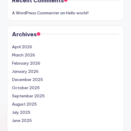
Recent Comments
A WordPress Commenter
on
Hello world!
Archives
April 2026
March 2026
February 2026
January 2026
December 2025
October 2025
September 2025
August 2025
July 2025
June 2025