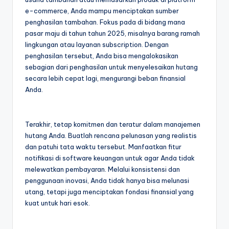
e-commerce, Anda mampu menciptakan sumber
penghasilan tambahan. Fokus pada di bidang mana
pasar maju di tahun tahun 2025, misalnya barang ramah
lingkungan atau layanan subscription. Dengan
penghasilan tersebut, Anda bisa mengalokasikan
sebagian dari penghasilan untuk menyelesaikan hutang
secara lebih cepat lagi, mengurangi beban finansial
Anda.
Terakhir, tetap komitmen dan teratur dalam manajemen
hutang Anda. Buatlah rencana pelunasan yang realistis
dan patuhi tata waktu tersebut. Manfaatkan fitur
notifikasi di software keuangan untuk agar Anda tidak
melewatkan pembayaran. Melalui konsistensi dan
penggunaan inovasi, Anda tidak hanya bisa melunasi
utang, tetapi juga menciptakan fondasi finansial yang
kuat untuk hari esok.