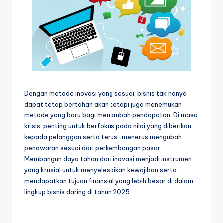
Dengan metode inovasi yang sesuai, bisnis tak hanya
dapat tetap bertahan akan tetapi juga menemukan
metode yang baru bagi menambah pendapatan. Di masa
krisis, penting untuk berfokus pada nilai yang diberikan
kepada pelanggan serta terus-menerus mengubah
penawaran sesuai dari perkembangan pasar.
Membangun daya tahan dari inovasi menjadi instrumen
yang krusial untuk menyelesaikan kewajiban serta
mendapatkan tujuan finansial yang lebih besar di dalam
lingkup bisnis daring di tahun 2025.