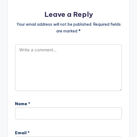
Leave a Reply
Your email address will not be published.
Required fields
are marked
*
Name
*
Email
*