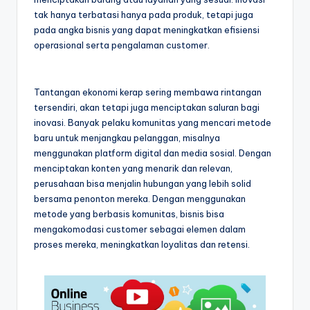
tak hanya terbatasi hanya pada produk, tetapi juga
pada angka bisnis yang dapat meningkatkan efisiensi
operasional serta pengalaman customer.
Tantangan ekonomi kerap sering membawa rintangan
tersendiri, akan tetapi juga menciptakan saluran bagi
inovasi. Banyak pelaku komunitas yang mencari metode
baru untuk menjangkau pelanggan, misalnya
menggunakan platform digital dan media sosial. Dengan
menciptakan konten yang menarik dan relevan,
perusahaan bisa menjalin hubungan yang lebih solid
bersama penonton mereka. Dengan menggunakan
metode yang berbasis komunitas, bisnis bisa
mengakomodasi customer sebagai elemen dalam
proses mereka, meningkatkan loyalitas dan retensi.