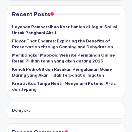
Recent Posts
Layanan Pembersihan Kost Hunian di Jogja: Solusi
Untuk Penghuni Aktif
Flavor That Endures: Exploring the Benefits of
Preservation through Canning and Dehydration
Membongkar Mpobos: Website Permainan Online
Resmi Pilihan tahun yang akan datang 2025
Kenali Pedro88 dan Rasakan Pengalaman Game
Daring yang Akan Tidak Terpahat di Ingatan
Kreativitas Tanpa Henti: Menyelami Potensi Artis
dari Jepang
Danryoku