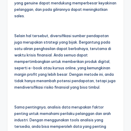
yang genuine dapat mendukung memperbesar keyakinan
pelanggan, dan pada gilirannya dapat meningkatkan
sales.
Selain hal tersebut, diversifikasi sumber pendapatan
juga merupakan strategi yang bijak. Bergantung pada
satu aliran penghasilan dapat berbahaya, terutama di
waktu krisis finansial. Anda semua dapat
mempertimbangkan untuk memberikan produk digital,
seperti e-book atau kursus online, yang kemungkinan
margin profit yang lebih besar. Dengan metode ini, anda
tidak hanya menambah potensi pendapatan, tetapi juga
mendiversifikasi risiko finansial yang bisa timbul.
Sama pentingnya, analisis data merupakan faktor
penting untuk memahami perilaku pelanggan dan arah
industri. Dengan menggunakan tools analisis yang
tersedia, anda bisa memperoleh data yang penting