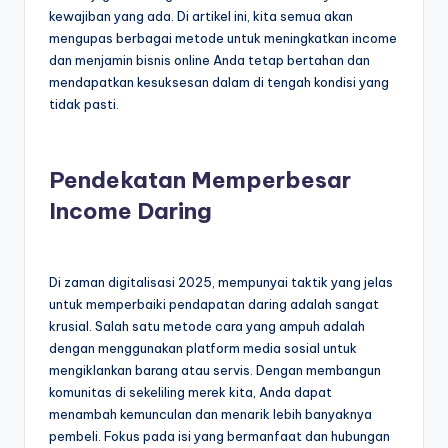
kewajiban yang ada. Di artikel ini, kita semua akan
mengupas berbagai metode untuk meningkatkan income
dan menjamin bisnis online Anda tetap bertahan dan
mendapatkan kesuksesan dalam di tengah kondisi yang
tidak pasti.
Pendekatan Memperbesar
Income Daring
Di zaman digitalisasi 2025, mempunyai taktik yang jelas
untuk memperbaiki pendapatan daring adalah sangat
krusial. Salah satu metode cara yang ampuh adalah
dengan menggunakan platform media sosial untuk
mengiklankan barang atau servis. Dengan membangun
komunitas di sekeliling merek kita, Anda dapat
menambah kemunculan dan menarik lebih banyaknya
pembeli. Fokus pada isi yang bermanfaat dan hubungan