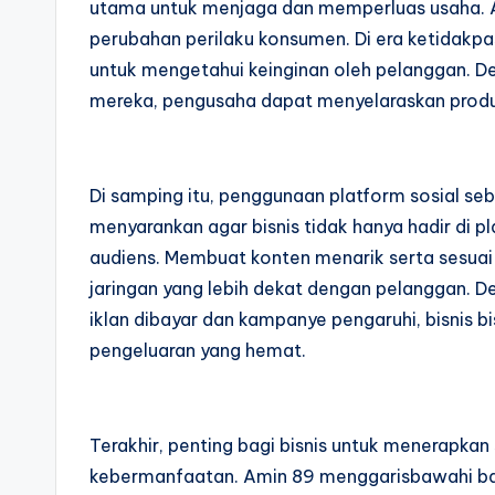
utama untuk menjaga dan memperluas usaha. A
perubahan perilaku konsumen. Di era ketidakpast
untuk mengetahui keinginan oleh pelanggan. D
mereka, pengusaha dapat menyelaraskan produ
Di samping itu, penggunaan platform sosial seb
menyarankan agar bisnis tidak hanya hadir di pl
audiens. Membuat konten menarik serta sesu
jaringan yang lebih dekat dengan pelanggan. D
iklan dibayar dan kampanye pengaruhi, bisnis 
pengeluaran yang hemat.
Terakhir, penting bagi bisnis untuk menerapka
kebermanfaatan. Amin 89 menggarisbawahi bah