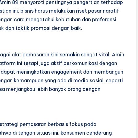
min 89 menyoroti pentingnya pengertian terhadap
ian ini, bisnis harus melakukan riset pasar naratif
engan cara mengetahui kebutuhan dan preferensi
k dan taktik promosi dengan baik.
agai alat pemasaran kini semakin sangat vital. Amin
atform ini tetapi juga aktif berkomunikasi dengan
ai dapat meningkatkan engagement dan membangun
engan kemampuan yang ada di media sosial, seperti
bisa menjangkau lebih banyak orang dengan
n strategi pemasaran berbasis fokus pada
wa di tengah situasi ini, konsumen cenderung