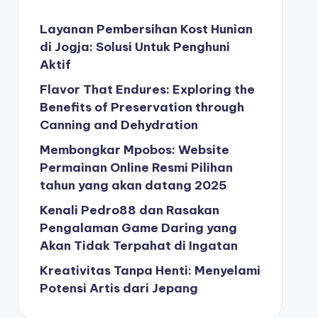
Layanan Pembersihan Kost Hunian
di Jogja: Solusi Untuk Penghuni
Aktif
Flavor That Endures: Exploring the
Benefits of Preservation through
Canning and Dehydration
Membongkar Mpobos: Website
Permainan Online Resmi Pilihan
tahun yang akan datang 2025
Kenali Pedro88 dan Rasakan
Pengalaman Game Daring yang
Akan Tidak Terpahat di Ingatan
Kreativitas Tanpa Henti: Menyelami
Potensi Artis dari Jepang