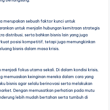
ng berlangsung.
uga merupakan sebuah faktor kunci untuk
rankan untuk menjalin hubungan kemitraan strategis
distribusi, serta bahkan bisnis lain yang juga
kuat posisi kompetitif, tetapi juga memungkinkan
luang bisnis dalam masa krisis.
 menjadi fokus utama sekali. Di dalam kondisi krisis,
ang memuaskan keinginan mereka dalam cara yang
aku bisnis agar selalu berinovasi serta melakukan
 market. Dengan memusatkan perhatian pada mutu
enderung lebih mudah bertahan serta tumbuh di