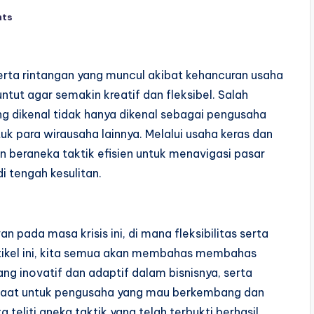
nts
rta rintangan yang muncul akibat kehancuran usaha
tut agar semakin kreatif dan fleksibel. Salah
ng dikenal tidak hanya dikenal sebagai pengusaha
tuk para wirausaha lainnya. Melalui usaha keras dan
eraneka taktik efisien untuk menavigasi pasar
i tengah kesulitan.
n pada masa krisis ini, di mana fleksibilitas serta
artikel ini, kita semua akan membahas membahas
 inovatif dan adaptif dalam bisnisnya, serta
at untuk pengusaha yang mau berkembang dan
a teliti aneka taktik yang telah terbukti berhasil