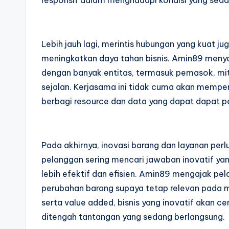
responsif dalam menghadapi kondisi yang seda
Lebih jauh lagi, merintis hubungan yang kuat j
meningkatkan daya tahan bisnis. Amin89 menya
dengan banyak entitas, termasuk pemasok, mitra 
sejalan. Kerjasama ini tidak cuma akan memper
berbagi resource dan data yang dapat dapat pe
Pada akhirnya, inovasi barang dan layanan perlu
pelanggan sering mencari jawaban inovatif y
lebih efektif dan efisien. Amin89 mengajak pel
perubahan barang supaya tetap relevan pada
serta value added, bisnis yang inovatif akan c
ditengah tantangan yang sedang berlangsung.