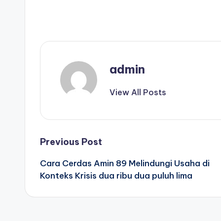
admin
View All Posts
Post
Previous Post
Cara Cerdas Amin 89 Melindungi Usaha di
navigation
Konteks Krisis dua ribu dua puluh lima