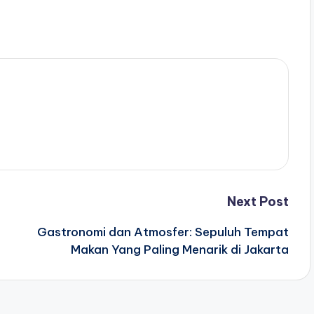
Next Post
Gastronomi dan Atmosfer: Sepuluh Tempat
Makan Yang Paling Menarik di Jakarta