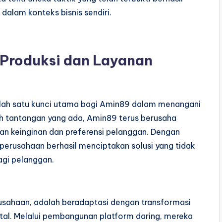
alam konteks bisnis sendiri.
 Produksi dan Layanan
lah satu kunci utama bagi Amin89 dalam menangani
gah tantangan yang ada, Amin89 terus berusaha
n keinginan dan preferensi pelanggan. Dengan
erusahaan berhasil menciptakan solusi yang tidak
agi pelanggan.
rusahaan, adalah beradaptasi dengan transformasi
tal. Melalui pembangunan platform daring, mereka